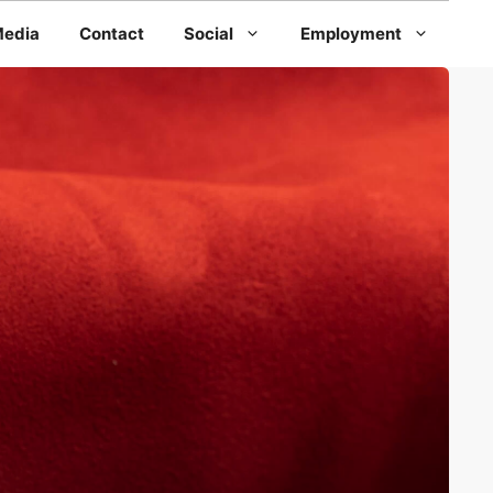
edia
Contact
Social
Employment