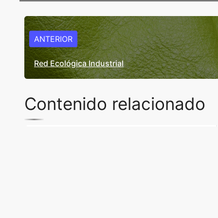
ANTERIOR
Red Ecológica Industrial
Contenido relacionado