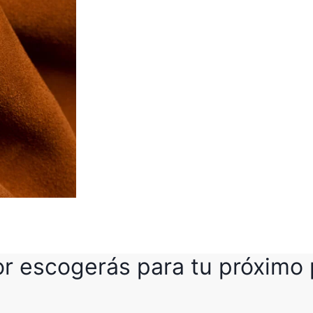
r escogerás para tu próximo