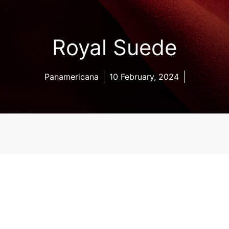
Royal Suede
Panamericana
10 February, 2024