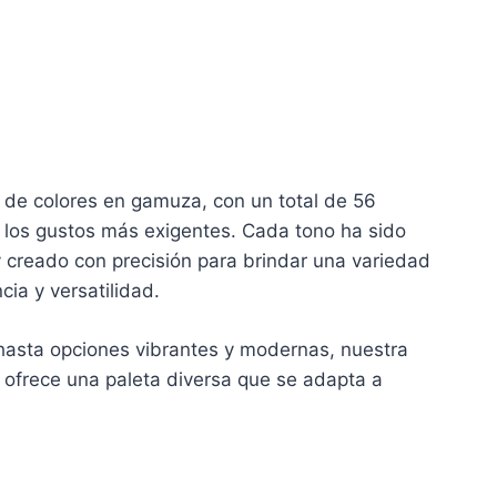
de colores en gamuza, con un total de 56
o los gustos más exigentes. Cada tono ha sido
creado con precisión para brindar una variedad
ia y versatilidad.
 hasta opciones vibrantes y modernas, nuestra
 ofrece una paleta diversa que se adapta a