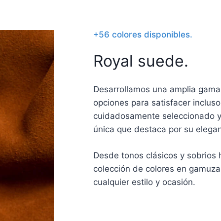
+56 colores disponibles.
Royal suede.
Desarrollamos una amplia gama 
opciones para satisfacer inclus
cuidadosamente seleccionado y 
única que destaca por su eleganc
Desde tonos clásicos y sobrios
colección de colores en gamuza
cualquier estilo y ocasión.