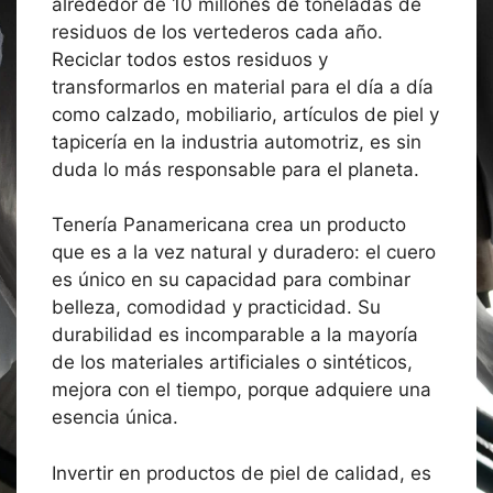
alrededor de 10 millones de toneladas de
residuos de los vertederos cada año.
Reciclar todos estos residuos y
transformarlos en material para el día a día
como calzado, mobiliario, artículos de piel y
tapicería en la industria automotriz, es sin
duda lo más responsable para el planeta.
Tenería Panamericana crea un producto
que es a la vez natural y duradero: el cuero
es único en su capacidad para combinar
belleza, comodidad y practicidad. Su
durabilidad es incomparable a la mayoría
de los materiales artificiales o sintéticos,
mejora con el tiempo, porque adquiere una
esencia única.
Invertir en productos de piel de calidad, es