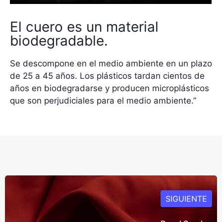
El cuero es un material
biodegradable.
Se descompone en el medio ambiente en un plazo
de 25 a 45 años. Los plásticos tardan cientos de
años en biodegradarse y producen microplásticos
que son perjudiciales para el medio ambiente.”
SIGUIENTE