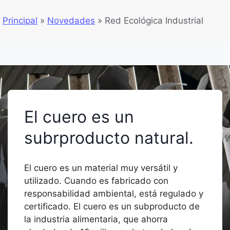
Principal
»
Novedades
»
Red Ecológica Industrial
El cuero es un
subrproducto natural.
El cuero es un material muy versátil y
utilizado. Cuando es fabricado con
responsabilidad ambiental, está regulado y
certificado. El cuero es un subproducto de
la industria alimentaria, que ahorra