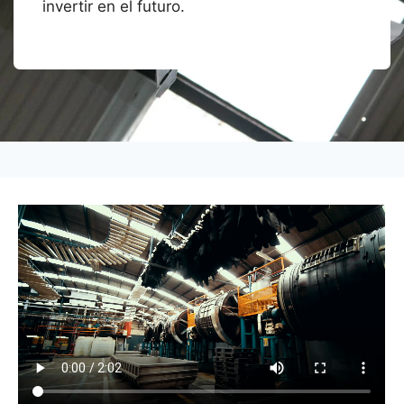
invertir en el futuro.