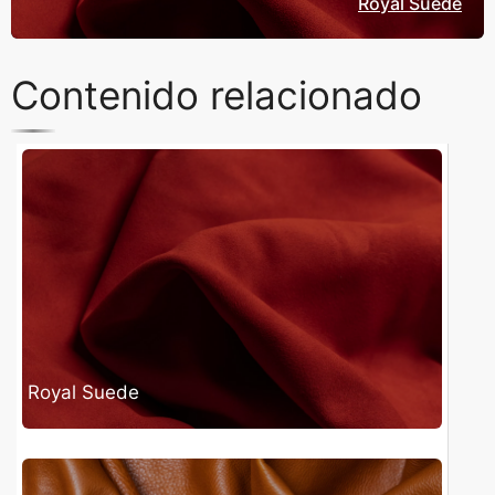
Royal Suede
Contenido relacionado
Royal Suede