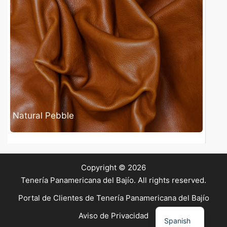
Natural Pebble
Copyright © 2026
Tenería Panamericana del Bajío. All rights reserved.
Portal de Clientes de Tenería Panamericana del Bajío
English
Aviso de Privacidad
Spanish