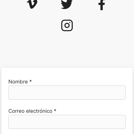
Nombre *
Correo electrónico *