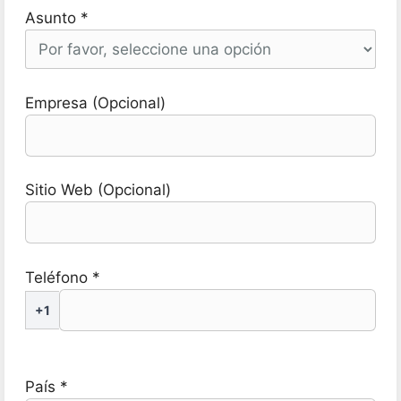
Asunto *
Empresa (Opcional)
Sitio Web (Opcional)
Teléfono *
+1
País *