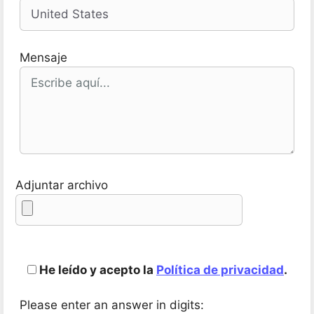
Mensaje
Adjuntar archivo
He leído y acepto la
Política de privacidad
.
Please enter an answer in digits: